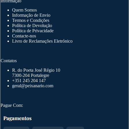
Informação
Quem Somos
Informação de Envio
Termos e Condições
Política de Devolução
Política de Privacidade
Contacte-nos
Livro de Reclamações Eletrónico
Contatos
R. do Poeta José Régio 10
7300-204 Portalegre
+351 245 204 147
geral@peixanario.com
Pague Com: