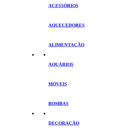
ACESSÓRIOS
AQUECEDORES
ALIMENTAÇÃO
AQUÁRIOS
MÓVEIS
BOMBAS
DECORAÇÃO