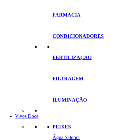
FARMACIA
CONDICIONADORES
FERTILIZAÇÃO
FILTRAGEM
ILUMINAÇÃO
Vivos Doce
PEIXES
Água Salobra