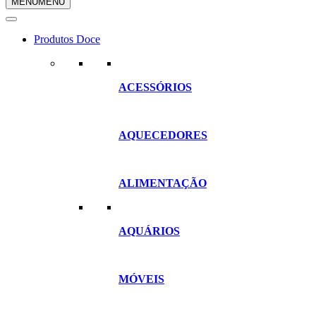
MENU
MENU
compras
Produtos Doce
ACESSÓRIOS
AQUECEDORES
ALIMENTAÇÃO
AQUÁRIOS
MÓVEIS