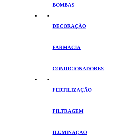
BOMBAS
DECORAÇÃO
FARMACIA
CONDICIONADORES
FERTILIZAÇÃO
FILTRAGEM
ILUMINAÇÃO