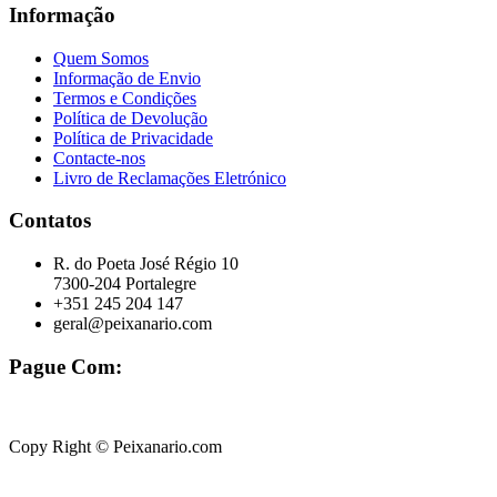
Informação
Quem Somos
Informação de Envio
Termos e Condições
Política de Devolução
Política de Privacidade
Contacte-nos
Livro de Reclamações Eletrónico
Contatos
R. do Poeta José Régio 10
7300-204 Portalegre
+351 245 204 147
geral@peixanario.com
Pague Com:
Copy Right © Peixanario.com