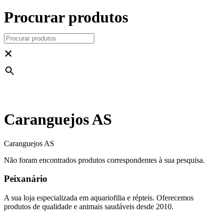
Procurar produtos
×
Caranguejos AS
Caranguejos AS
Não foram encontrados produtos correspondentes à sua pesquisa.
Peixanário
A sua loja especializada em aquariofilia e répteis. Oferecemos
produtos de qualidade e animais saudáveis desde 2010.