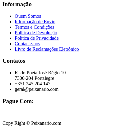
Informação
Quem Somos
Informação de Envio
Termos e Condições
Política de Devolução
Política de Privacidade
Contacte-nos
Livro de Reclamações Eletrónico
Contatos
R. do Poeta José Régio 10
7300-204 Portalegre
+351 245 204 147
geral@peixanario.com
Pague Com:
Copy Right © Peixanario.com