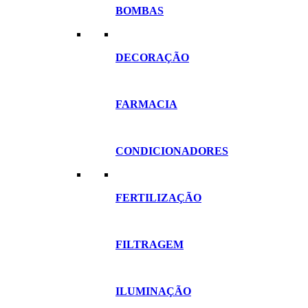
BOMBAS
DECORAÇÃO
FARMACIA
CONDICIONADORES
FERTILIZAÇÃO
FILTRAGEM
ILUMINAÇÃO