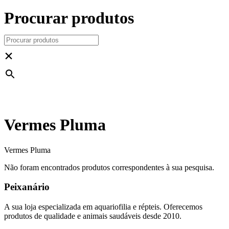
Procurar produtos
×
Vermes Pluma
Vermes Pluma
Não foram encontrados produtos correspondentes à sua pesquisa.
Peixanário
A sua loja especializada em aquariofilia e répteis. Oferecemos
produtos de qualidade e animais saudáveis desde 2010.