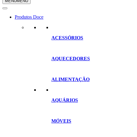
MENU
MENU
compras
Produtos Doce
ACESSÓRIOS
AQUECEDORES
ALIMENTAÇÃO
AQUÁRIOS
MÓVEIS