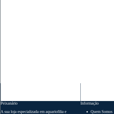
Peixanário
Informação
A sua loja especializada em aquariofilia e
Quem Somos