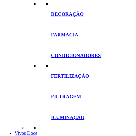
DECORAÇÃO
FARMACIA
CONDICIONADORES
FERTILIZAÇÃO
FILTRAGEM
ILUMINAÇÃO
Vivos Doce