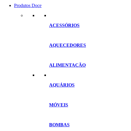
Produtos Doce
ACESSÓRIOS
AQUECEDORES
ALIMENTAÇÃO
AQUÁRIOS
MÓVEIS
BOMBAS