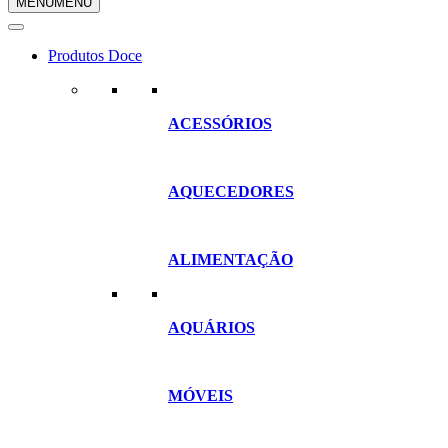
MENU
MENU
compras
Produtos Doce
ACESSÓRIOS
AQUECEDORES
ALIMENTAÇÃO
AQUÁRIOS
MÓVEIS