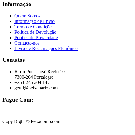
Informação
Quem Somos
Informação de Envio
Termos e Condições
Política de Devolução
Política de Privacidade
Contacte-nos
Livro de Reclamações Eletrónico
Contatos
R. do Poeta José Régio 10
7300-204 Portalegre
+351 245 204 147
geral@peixanario.com
Pague Com:
Copy Right © Peixanario.com