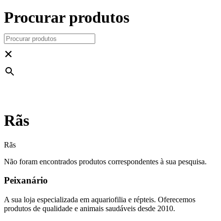
Procurar produtos
×
Rãs
Rãs
Não foram encontrados produtos correspondentes à sua pesquisa.
Peixanário
A sua loja especializada em aquariofilia e répteis. Oferecemos
produtos de qualidade e animais saudáveis desde 2010.