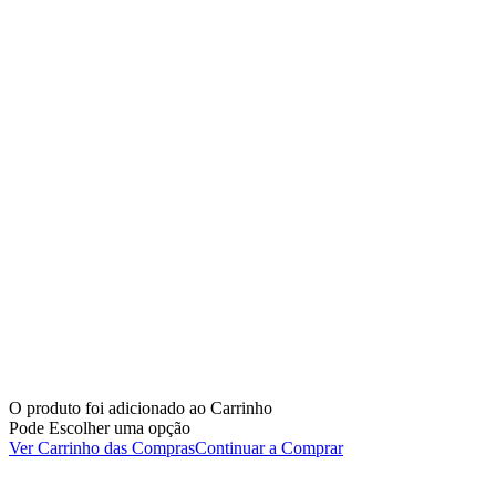
O produto foi adicionado ao Carrinho
Pode Escolher uma opção
Ver Carrinho das Compras
Continuar a Comprar