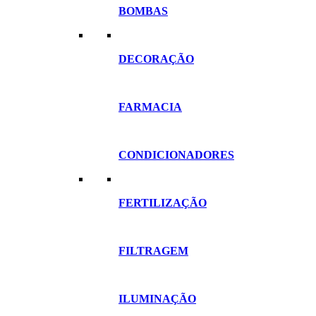
BOMBAS
DECORAÇÃO
FARMACIA
CONDICIONADORES
FERTILIZAÇÃO
FILTRAGEM
ILUMINAÇÃO