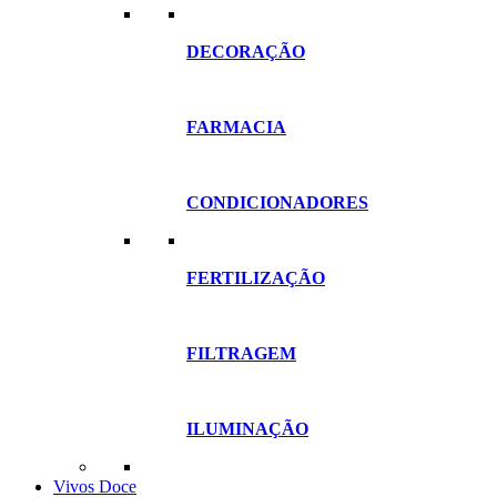
DECORAÇÃO
FARMACIA
CONDICIONADORES
FERTILIZAÇÃO
FILTRAGEM
ILUMINAÇÃO
Vivos Doce