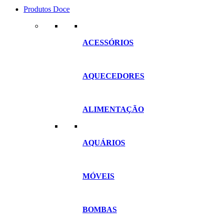
Produtos Doce
ACESSÓRIOS
AQUECEDORES
ALIMENTAÇÃO
AQUÁRIOS
MÓVEIS
BOMBAS