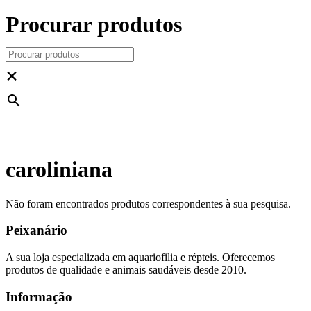
Procurar produtos
×
caroliniana
Não foram encontrados produtos correspondentes à sua pesquisa.
Peixanário
A sua loja especializada em aquariofilia e répteis. Oferecemos
produtos de qualidade e animais saudáveis desde 2010.
Informação