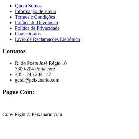
Quem Somos
Informação de Envio
Termos e Condições
Política de Devolução
Política de Privacidade
Contacte-nos
Livro de Reclamações Eletrónico
Contatos
R. do Poeta José Régio 10
7300-204 Portalegre
+351 245 204 147
geral@peixanario.com
Pague Com:
Copy Right © Peixanario.com