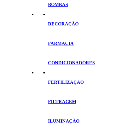
BOMBAS
DECORAÇÃO
FARMACIA
CONDICIONADORES
FERTILIZAÇÃO
FILTRAGEM
ILUMINAÇÃO