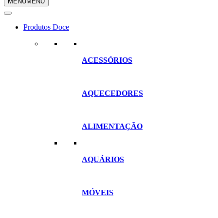
MENU
MENU
compras
Produtos Doce
ACESSÓRIOS
AQUECEDORES
ALIMENTAÇÃO
AQUÁRIOS
MÓVEIS