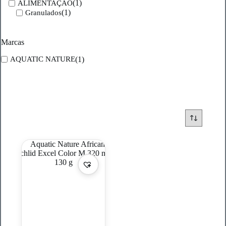
(1)
ALIMENTAÇÃO
(1)
Granulados
Marcas
(1)
AQUATIC NATURE