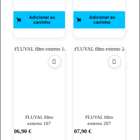
FLUVAL filtro
FLUVAL filtro
externo 107
externo 207
106,90
€
107,90
€