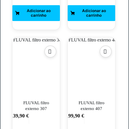
FLUVAL filtro
FLUVAL filtro
externo 307
externo 407
139,90
€
199,90
€