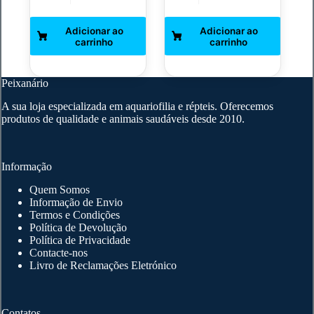
Peixanário
A sua loja especializada em aquariofilia e répteis. Oferecemos
produtos de qualidade e animais saudáveis desde 2010.
Informação
Quem Somos
Informação de Envio
Termos e Condições
Política de Devolução
Política de Privacidade
Contacte-nos
Livro de Reclamações Eletrónico
Contatos