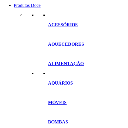
Produtos Doce
ACESSÓRIOS
AQUECEDORES
ALIMENTAÇÃO
AQUÁRIOS
MÓVEIS
BOMBAS