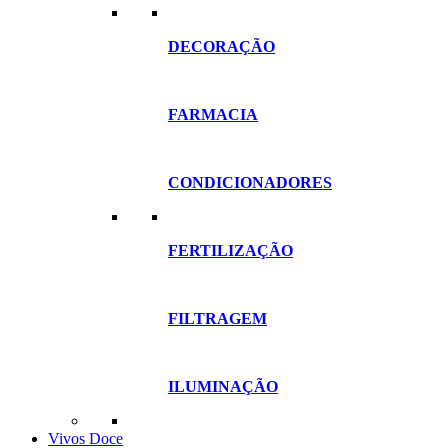
DECORAÇÃO
FARMACIA
CONDICIONADORES
FERTILIZAÇÃO
FILTRAGEM
ILUMINAÇÃO
Vivos Doce