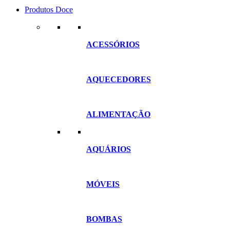
Produtos Doce
ACESSÓRIOS
AQUECEDORES
ALIMENTAÇÃO
AQUÁRIOS
MÓVEIS
BOMBAS