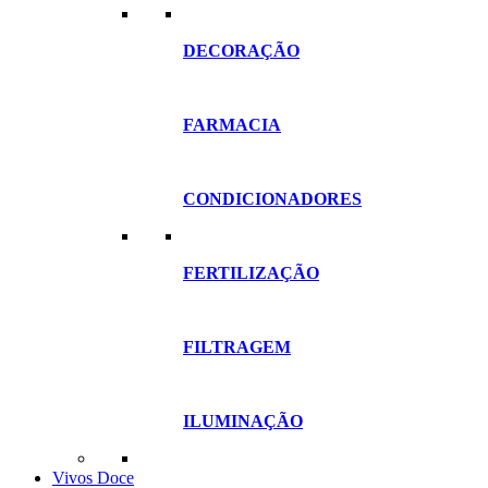
DECORAÇÃO
FARMACIA
CONDICIONADORES
FERTILIZAÇÃO
FILTRAGEM
ILUMINAÇÃO
Vivos Doce