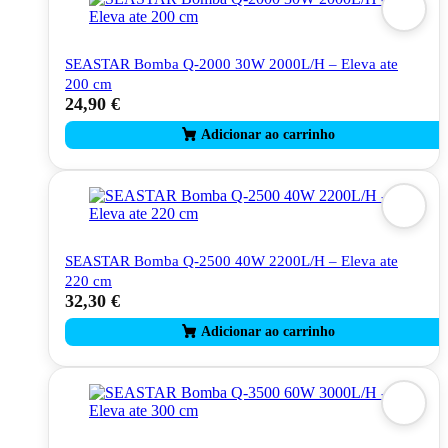
SEASTAR Bomba Q-2000 30W 2000L/H – Eleva ate
200 cm
24,90
€
SEASTAR Bomba Q-2500 40W 2200L/H – Eleva ate
220 cm
32,30
€