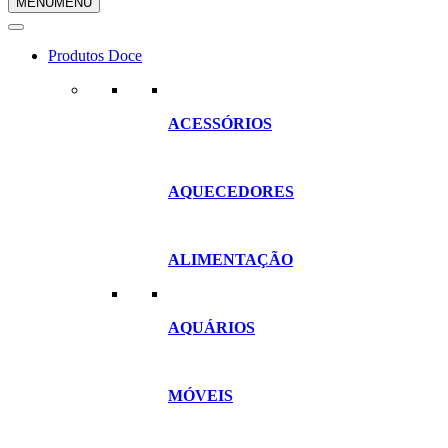
MENU
MENU
compras
Produtos Doce
ACESSÓRIOS
AQUECEDORES
ALIMENTAÇÃO
AQUÁRIOS
MÓVEIS