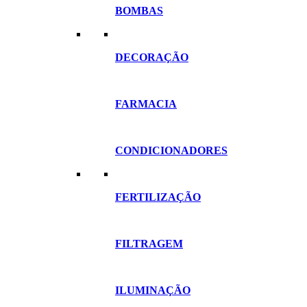
BOMBAS
DECORAÇÃO
FARMACIA
CONDICIONADORES
FERTILIZAÇÃO
FILTRAGEM
ILUMINAÇÃO