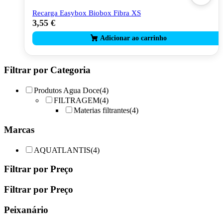
Recarga Easybox Biobox Fibra XS
3,55
€
Filtrar por Categoria
Produtos Agua Doce
(4)
FILTRAGEM
(4)
Materias filtrantes
(4)
Marcas
AQUATLANTIS
(4)
Filtrar por Preço
Filtrar por Preço
Peixanário