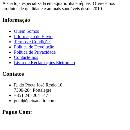
A sua loja especializada em aquariofilia e répteis. Oferecemos
produtos de qualidade e animais saudáveis desde 2010.
Informação
Quem Somos
Informação de Envio
Termos e Condições
Política de Devolução
Política de Privacidade
Contacte-nos
Livro de Reclamações Eletrónico
Contatos
R. do Poeta José Régio 10
7300-204 Portalegre
+351 245 204 147
geral@peixanario.com
Pague Com: