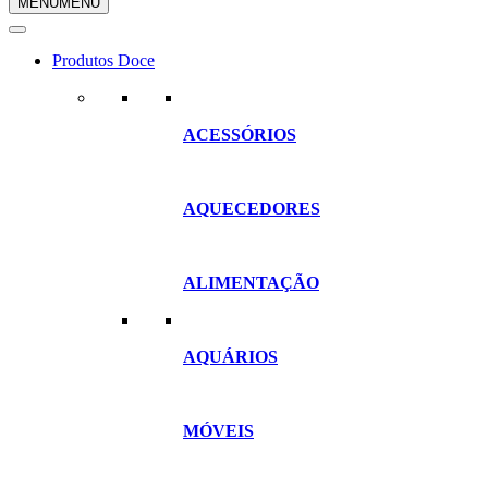
MENU
MENU
compras
Produtos Doce
ACESSÓRIOS
AQUECEDORES
ALIMENTAÇÃO
AQUÁRIOS
MÓVEIS