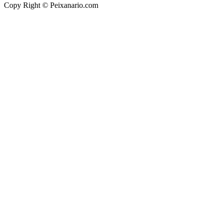
Copy Right © Peixanario.com