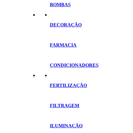
BOMBAS
DECORAÇÃO
FARMACIA
CONDICIONADORES
FERTILIZAÇÃO
FILTRAGEM
ILUMINAÇÃO