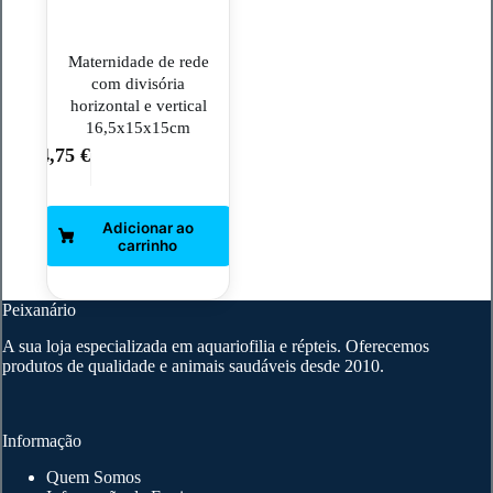
Maternidade de rede
com divisória
horizontal e vertical
16,5x15x15cm
4,75
€
Peixanário
A sua loja especializada em aquariofilia e répteis. Oferecemos
produtos de qualidade e animais saudáveis desde 2010.
Informação
Quem Somos