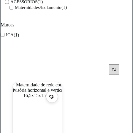
(1)
ACESSORIOS
(1)
Maternidades/Isolamento
Marcas
(1)
ICA