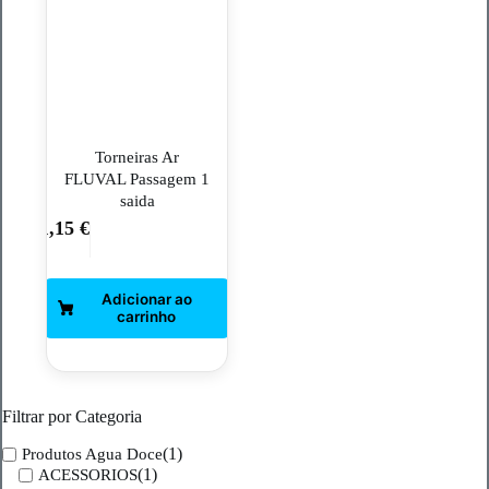
Torneiras Ar
FLUVAL Passagem 1
saida
1,15
€
Filtrar por Categoria
(1)
Produtos Agua Doce
(1)
ACESSORIOS