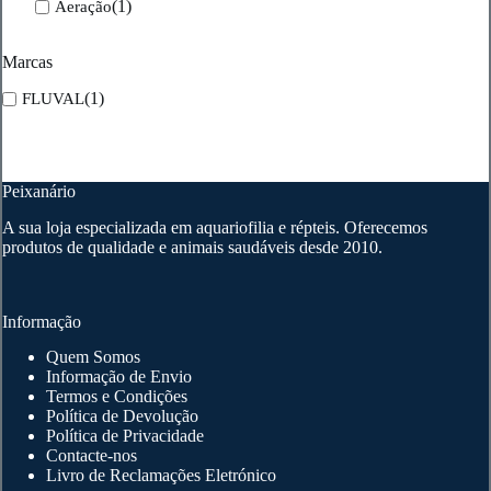
(1)
Aeração
Marcas
(1)
FLUVAL
Peixanário
A sua loja especializada em aquariofilia e répteis. Oferecemos
produtos de qualidade e animais saudáveis desde 2010.
Informação
Quem Somos
Informação de Envio
Termos e Condições
Política de Devolução
Política de Privacidade
Contacte-nos
Livro de Reclamações Eletrónico