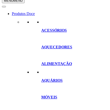
MENU
MENU
compras
Produtos Doce
ACESSÓRIOS
AQUECEDORES
ALIMENTAÇÃO
AQUÁRIOS
MÓVEIS