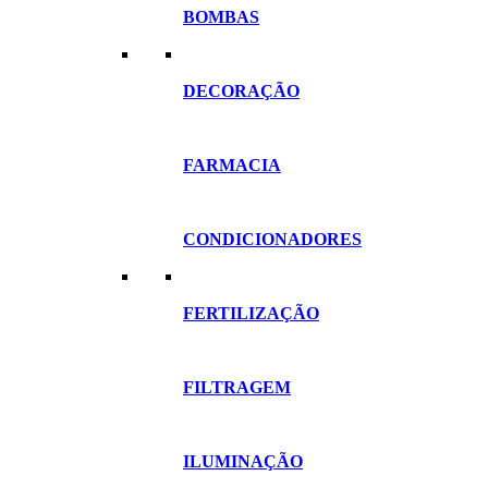
BOMBAS
DECORAÇÃO
FARMACIA
CONDICIONADORES
FERTILIZAÇÃO
FILTRAGEM
ILUMINAÇÃO