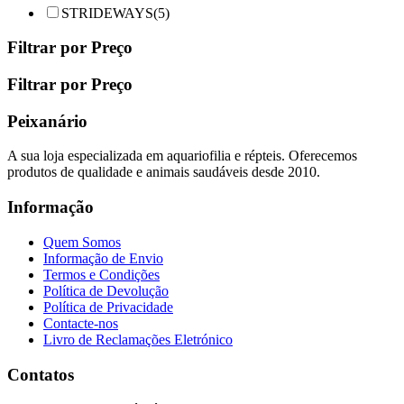
STRIDEWAYS
(5)
Filtrar por Preço
Filtrar por Preço
Peixanário
A sua loja especializada em aquariofilia e répteis. Oferecemos
produtos de qualidade e animais saudáveis desde 2010.
Informação
Quem Somos
Informação de Envio
Termos e Condições
Política de Devolução
Política de Privacidade
Contacte-nos
Livro de Reclamações Eletrónico
Contatos