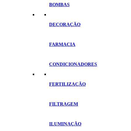
BOMBAS
DECORAÇÃO
FARMACIA
CONDICIONADORES
FERTILIZAÇÃO
FILTRAGEM
ILUMINAÇÃO