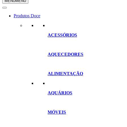
MENU
MENU
compras
Produtos Doce
ACESSÓRIOS
AQUECEDORES
ALIMENTAÇÃO
AQUÁRIOS
MÓVEIS