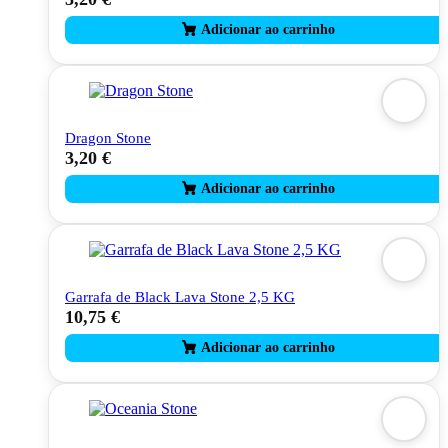
Dragon Stone
3,20
€
Garrafa de Black Lava Stone 2,5 KG
10,75
€