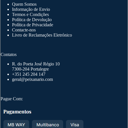
Quem Somos
Informação de Envio
Termos e Condições
Política de Devolução
Política de Privacidade
Contacte-nos
Livro de Reclamações Eletrónico
Contatos
R. do Poeta José Régio 10
7300-204 Portalegre
+351 245 204 147
geral@peixanario.com
Pague Com: