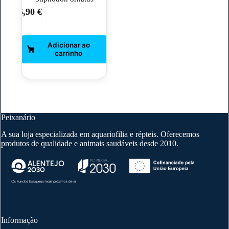
6,90
€
Peixanário
A sua loja especializada em aquariofilia e répteis. Oferecemos
produtos de qualidade e animais saudáveis desde 2010.
Informação