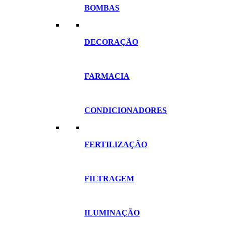
BOMBAS
DECORAÇÃO
FARMACIA
CONDICIONADORES
FERTILIZAÇÃO
FILTRAGEM
ILUMINAÇÃO