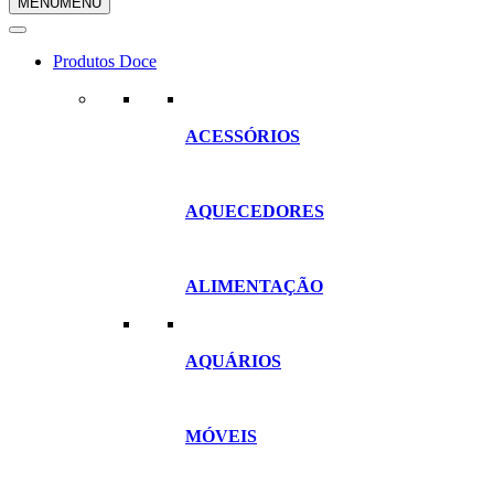
MENU
MENU
compras
Produtos Doce
ACESSÓRIOS
AQUECEDORES
ALIMENTAÇÃO
AQUÁRIOS
MÓVEIS