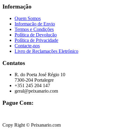
Informação
Quem Somos
Informação de Envio
Termos e Condições
Política de Devolução
Política de Privacidade
Contacte-nos
Livro de Reclamações Eletrónico
Contatos
R. do Poeta José Régio 10
7300-204 Portalegre
+351 245 204 147
geral@peixanario.com
Pague Com:
Copy Right © Peixanario.com