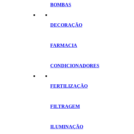
BOMBAS
DECORAÇÃO
FARMACIA
CONDICIONADORES
FERTILIZAÇÃO
FILTRAGEM
ILUMINAÇÃO