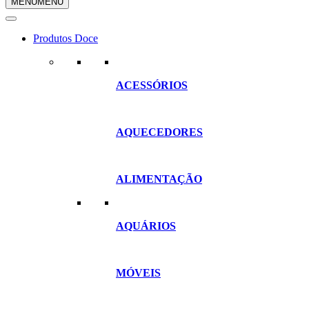
MENU
MENU
compras
Produtos Doce
ACESSÓRIOS
AQUECEDORES
ALIMENTAÇÃO
AQUÁRIOS
MÓVEIS