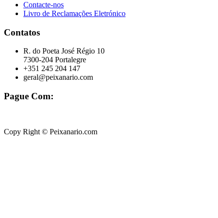
Contacte-nos
Livro de Reclamações Eletrónico
Contatos
R. do Poeta José Régio 10
7300-204 Portalegre
+351 245 204 147
geral@peixanario.com
Pague Com:
Copy Right © Peixanario.com