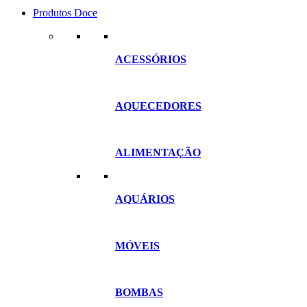
Produtos Doce
ACESSÓRIOS
AQUECEDORES
ALIMENTAÇÃO
AQUÁRIOS
MÓVEIS
BOMBAS