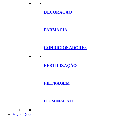
DECORAÇÃO
FARMACIA
CONDICIONADORES
FERTILIZAÇÃO
FILTRAGEM
ILUMINAÇÃO
Vivos Doce