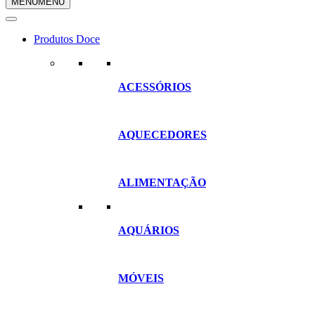
MENU
MENU
compras
Produtos Doce
ACESSÓRIOS
AQUECEDORES
ALIMENTAÇÃO
AQUÁRIOS
MÓVEIS