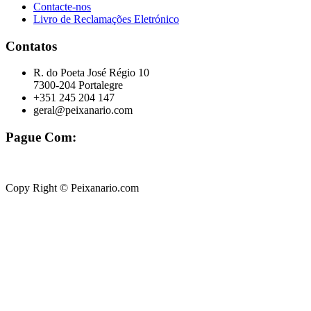
Contacte-nos
Livro de Reclamações Eletrónico
Contatos
R. do Poeta José Régio 10
7300-204 Portalegre
+351 245 204 147
geral@peixanario.com
Pague Com:
Copy Right © Peixanario.com