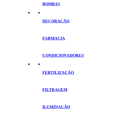
BOMBAS
DECORAÇÃO
FARMACIA
CONDICIONADORES
FERTILIZAÇÃO
FILTRAGEM
ILUMINAÇÃO