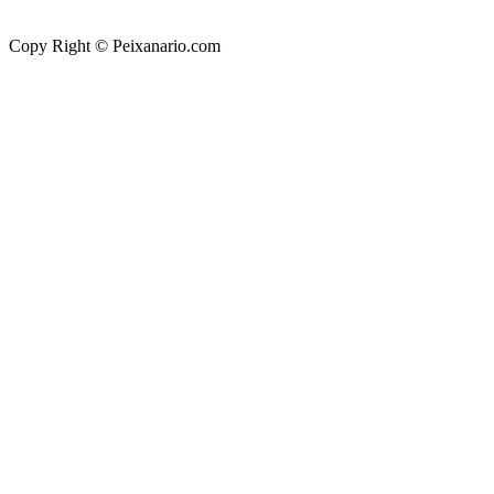
Copy Right © Peixanario.com