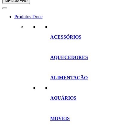
MENU
MENU
compras
Produtos Doce
ACESSÓRIOS
AQUECEDORES
ALIMENTAÇÃO
AQUÁRIOS
MÓVEIS