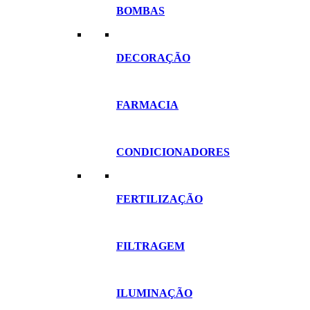
BOMBAS
DECORAÇÃO
FARMACIA
CONDICIONADORES
FERTILIZAÇÃO
FILTRAGEM
ILUMINAÇÃO