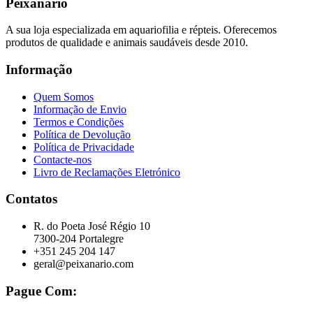
Peixanário
A sua loja especializada em aquariofilia e répteis. Oferecemos
produtos de qualidade e animais saudáveis desde 2010.
Informação
Quem Somos
Informação de Envio
Termos e Condições
Política de Devolução
Política de Privacidade
Contacte-nos
Livro de Reclamações Eletrónico
Contatos
R. do Poeta José Régio 10
7300-204 Portalegre
+351 245 204 147
geral@peixanario.com
Pague Com: