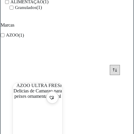
(1)
ALIMENTAÇÃO
(1)
Granulados
Marcas
(1)
AZOO