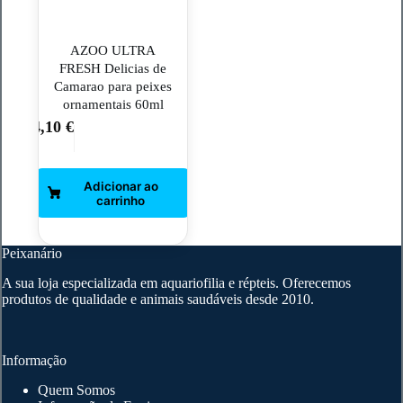
AZOO ULTRA
FRESH Delicias de
Camarao para peixes
ornamentais 60ml
4,10
€
Peixanário
A sua loja especializada em aquariofilia e répteis. Oferecemos
produtos de qualidade e animais saudáveis desde 2010.
Informação
Quem Somos