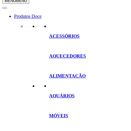
MENU
MENU
compras
Produtos Doce
ACESSÓRIOS
AQUECEDORES
ALIMENTAÇÃO
AQUÁRIOS
MÓVEIS