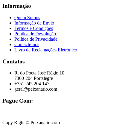
Informação
Quem Somos
Informação de Envio
Termos e Condições
Política de Devolução
Política de Privacidade
Contacte-nos
Livro de Reclamações Eletrónico
Contatos
R. do Poeta José Régio 10
7300-204 Portalegre
+351 245 204 147
geral@peixanario.com
Pague Com:
Copy Right © Peixanario.com