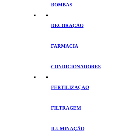
BOMBAS
DECORAÇÃO
FARMACIA
CONDICIONADORES
FERTILIZAÇÃO
FILTRAGEM
ILUMINAÇÃO