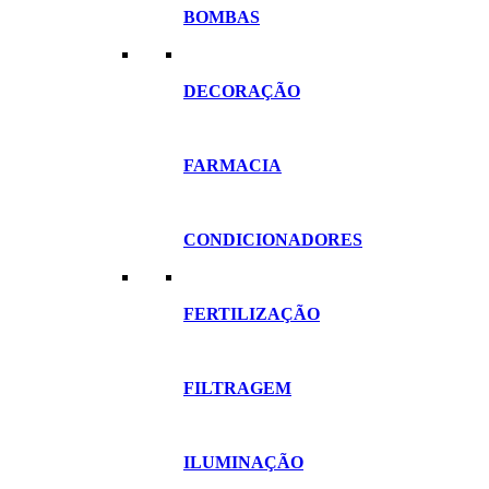
BOMBAS
DECORAÇÃO
FARMACIA
CONDICIONADORES
FERTILIZAÇÃO
FILTRAGEM
ILUMINAÇÃO