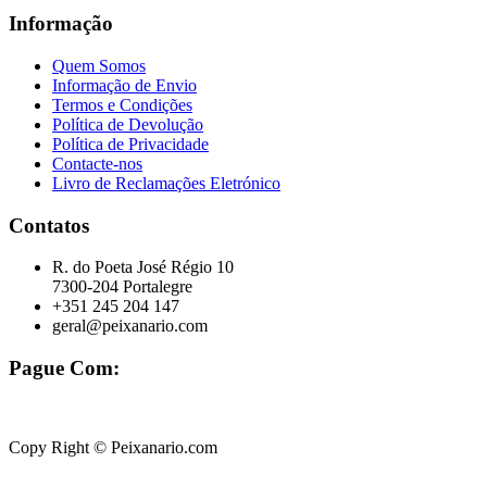
Informação
Quem Somos
Informação de Envio
Termos e Condições
Política de Devolução
Política de Privacidade
Contacte-nos
Livro de Reclamações Eletrónico
Contatos
R. do Poeta José Régio 10
7300-204 Portalegre
+351 245 204 147
geral@peixanario.com
Pague Com:
Copy Right © Peixanario.com