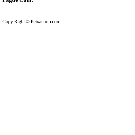
Copy Right © Peixanario.com