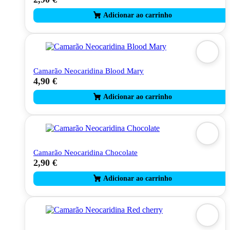
Camarão Neocaridina Blood Mary
4,90
€
Camarão Neocaridina Chocolate
2,90
€