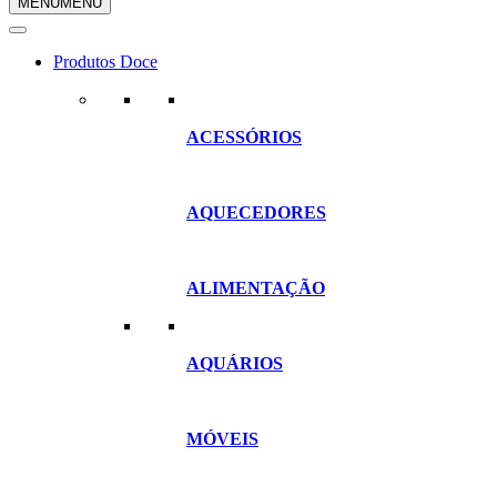
MENU
MENU
compras
Produtos Doce
ACESSÓRIOS
AQUECEDORES
ALIMENTAÇÃO
AQUÁRIOS
MÓVEIS