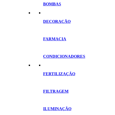
BOMBAS
DECORAÇÃO
FARMACIA
CONDICIONADORES
FERTILIZAÇÃO
FILTRAGEM
ILUMINAÇÃO