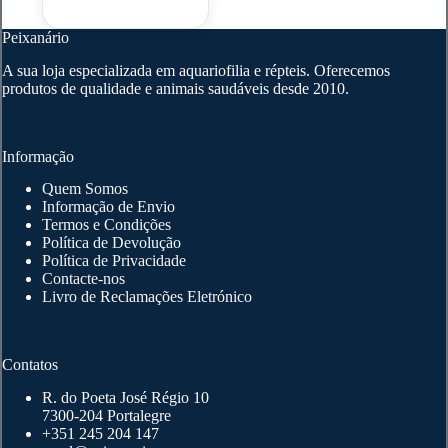
Peixanário
A sua loja especializada em aquariofilia e répteis. Oferecemos
produtos de qualidade e animais saudáveis desde 2010.
Informação
Quem Somos
Informação de Envio
Termos e Condições
Política de Devolução
Política de Privacidade
Contacte-nos
Livro de Reclamações Eletrónico
Contatos
R. do Poeta José Régio 10
7300-204 Portalegre
+351 245 204 147