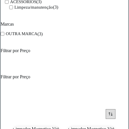
(3)
ACESSORIOS
(3)
Limpeza/manutenção
Marcas
(3)
OUTRA MARCA
Filtrar por Preço
Filtrar por Preço