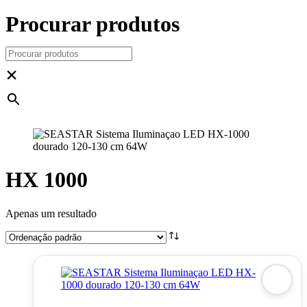
Procurar produtos
×
HX 1000
Apenas um resultado