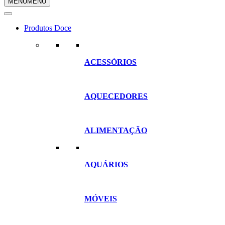
MENU
MENU
compras
Produtos Doce
ACESSÓRIOS
AQUECEDORES
ALIMENTAÇÃO
AQUÁRIOS
MÓVEIS