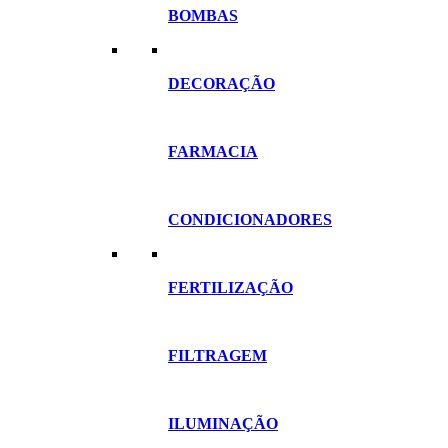
BOMBAS
DECORAÇÃO
FARMACIA
CONDICIONADORES
FERTILIZAÇÃO
FILTRAGEM
ILUMINAÇÃO