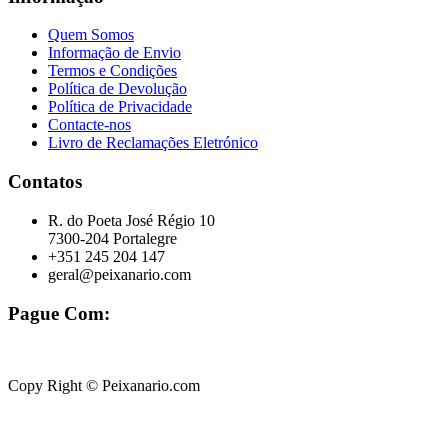
Quem Somos
Informação de Envio
Termos e Condições
Política de Devolução
Política de Privacidade
Contacte-nos
Livro de Reclamações Eletrónico
Contatos
R. do Poeta José Régio 10
7300-204 Portalegre
+351 245 204 147
geral@peixanario.com
Pague Com:
Copy Right © Peixanario.com