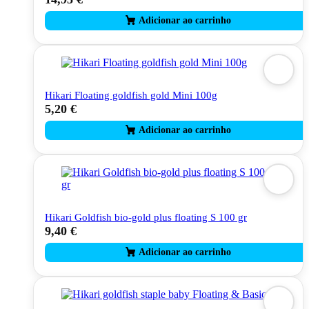
Hikari Floating goldfish gold Mini 100g
5,20
€
Hikari Goldfish bio-gold plus floating S 100 gr
9,40
€