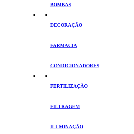
BOMBAS
DECORAÇÃO
FARMACIA
CONDICIONADORES
FERTILIZAÇÃO
FILTRAGEM
ILUMINAÇÃO