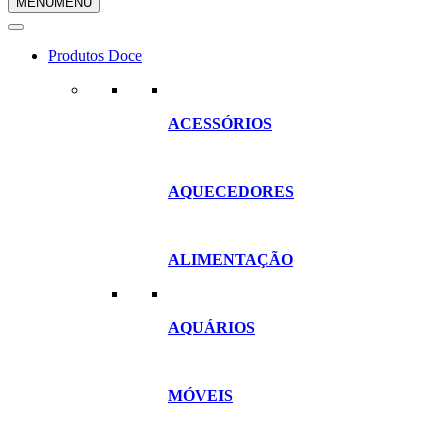
MENU
MENU
compras
Produtos Doce
ACESSÓRIOS
AQUECEDORES
ALIMENTAÇÃO
AQUÁRIOS
MÓVEIS