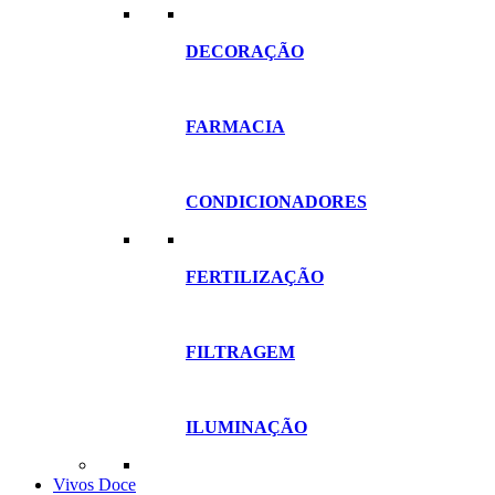
DECORAÇÃO
FARMACIA
CONDICIONADORES
FERTILIZAÇÃO
FILTRAGEM
ILUMINAÇÃO
Vivos Doce