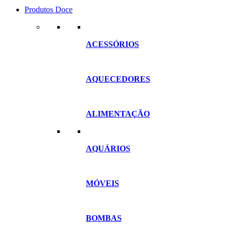
Produtos Doce
ACESSÓRIOS
AQUECEDORES
ALIMENTAÇÃO
AQUÁRIOS
MÓVEIS
BOMBAS