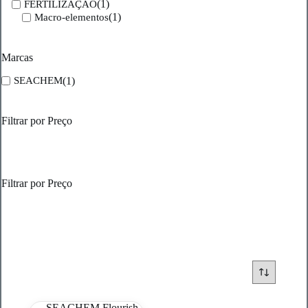
(1)
FERTILIZAÇÃO
(1)
Macro-elementos
Marcas
(1)
SEACHEM
Filtrar por Preço
Filtrar por Preço