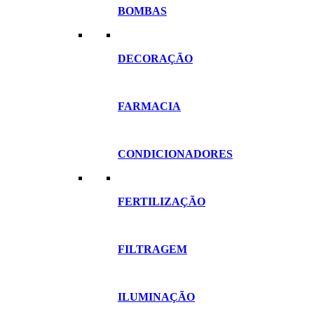
BOMBAS
DECORAÇÃO
FARMACIA
CONDICIONADORES
FERTILIZAÇÃO
FILTRAGEM
ILUMINAÇÃO