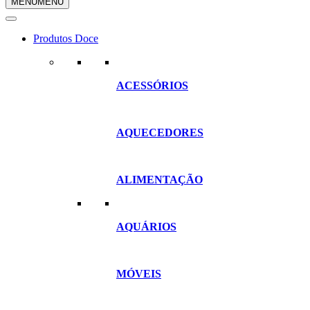
MENU
MENU
compras
Produtos Doce
ACESSÓRIOS
AQUECEDORES
ALIMENTAÇÃO
AQUÁRIOS
MÓVEIS