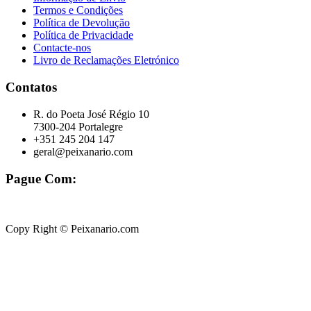
Termos e Condições
Política de Devolução
Política de Privacidade
Contacte-nos
Livro de Reclamações Eletrónico
Contatos
R. do Poeta José Régio 10
7300-204 Portalegre
+351 245 204 147
geral@peixanario.com
Pague Com:
Copy Right © Peixanario.com