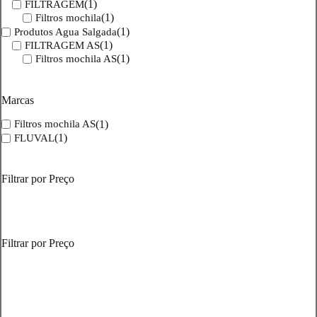
(1)
FILTRAGEM
(1)
Filtros mochila
(1)
Produtos Agua Salgada
(1)
FILTRAGEM AS
(1)
Filtros mochila AS
Marcas
(1)
Filtros mochila AS
(1)
FLUVAL
Filtrar por Preço
Filtrar por Preço