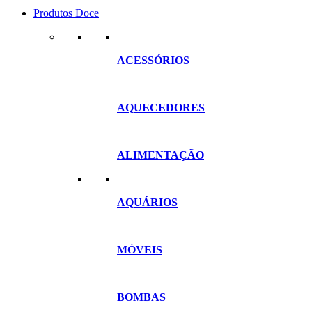
Produtos Doce
ACESSÓRIOS
AQUECEDORES
ALIMENTAÇÃO
AQUÁRIOS
MÓVEIS
BOMBAS