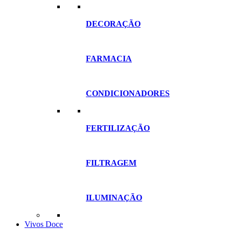
DECORAÇÃO
FARMACIA
CONDICIONADORES
FERTILIZAÇÃO
FILTRAGEM
ILUMINAÇÃO
Vivos Doce