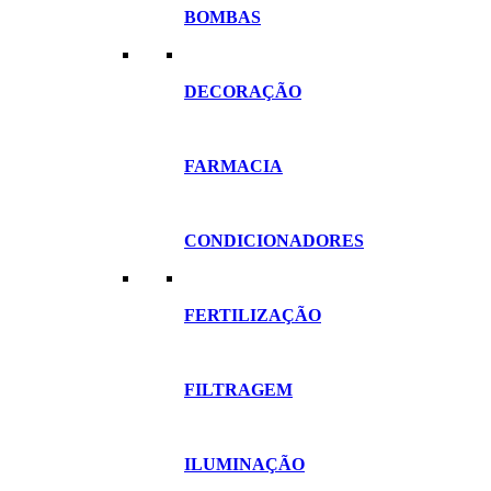
BOMBAS
DECORAÇÃO
FARMACIA
CONDICIONADORES
FERTILIZAÇÃO
FILTRAGEM
ILUMINAÇÃO