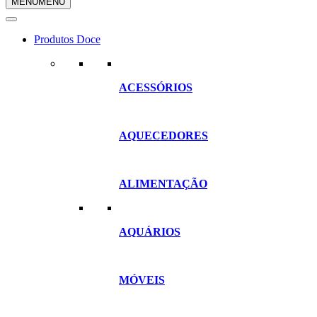
MENU
MENU
compras
Produtos Doce
ACESSÓRIOS
AQUECEDORES
ALIMENTAÇÃO
AQUÁRIOS
MÓVEIS