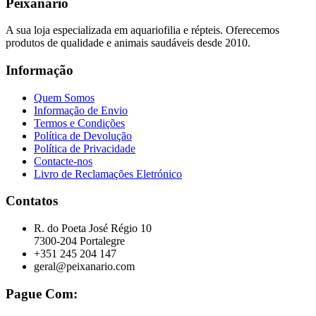
Peixanário
A sua loja especializada em aquariofilia e répteis. Oferecemos
produtos de qualidade e animais saudáveis desde 2010.
Informação
Quem Somos
Informação de Envio
Termos e Condições
Política de Devolução
Política de Privacidade
Contacte-nos
Livro de Reclamações Eletrónico
Contatos
R. do Poeta José Régio 10
7300-204 Portalegre
+351 245 204 147
geral@peixanario.com
Pague Com: