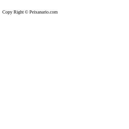
Copy Right © Peixanario.com