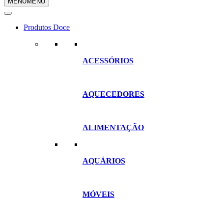
MENU
MENU
compras
Produtos Doce
ACESSÓRIOS
AQUECEDORES
ALIMENTAÇÃO
AQUÁRIOS
MÓVEIS