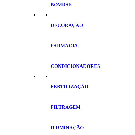
BOMBAS
DECORAÇÃO
FARMACIA
CONDICIONADORES
FERTILIZAÇÃO
FILTRAGEM
ILUMINAÇÃO