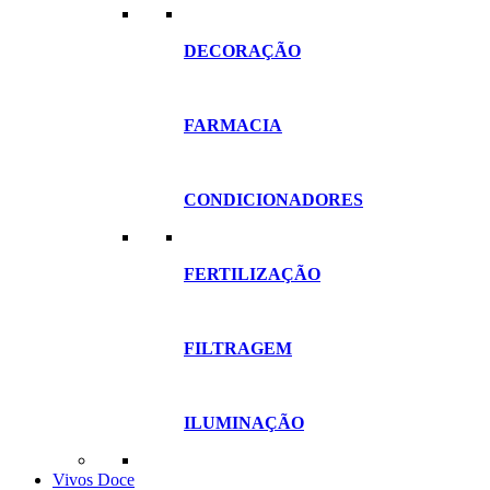
DECORAÇÃO
FARMACIA
CONDICIONADORES
FERTILIZAÇÃO
FILTRAGEM
ILUMINAÇÃO
Vivos Doce