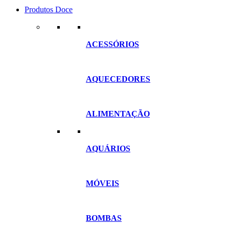
Produtos Doce
ACESSÓRIOS
AQUECEDORES
ALIMENTAÇÃO
AQUÁRIOS
MÓVEIS
BOMBAS