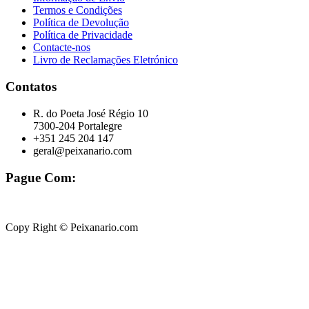
Termos e Condições
Política de Devolução
Política de Privacidade
Contacte-nos
Livro de Reclamações Eletrónico
Contatos
R. do Poeta José Régio 10
7300-204 Portalegre
+351 245 204 147
geral@peixanario.com
Pague Com:
Copy Right © Peixanario.com