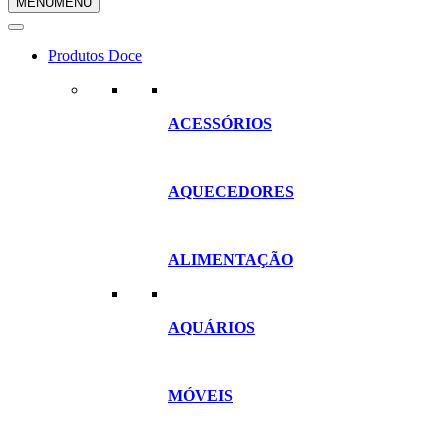
MENU
MENU
compras
Produtos Doce
ACESSÓRIOS
AQUECEDORES
ALIMENTAÇÃO
AQUÁRIOS
MÓVEIS