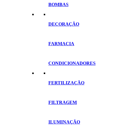
BOMBAS
DECORAÇÃO
FARMACIA
CONDICIONADORES
FERTILIZAÇÃO
FILTRAGEM
ILUMINAÇÃO