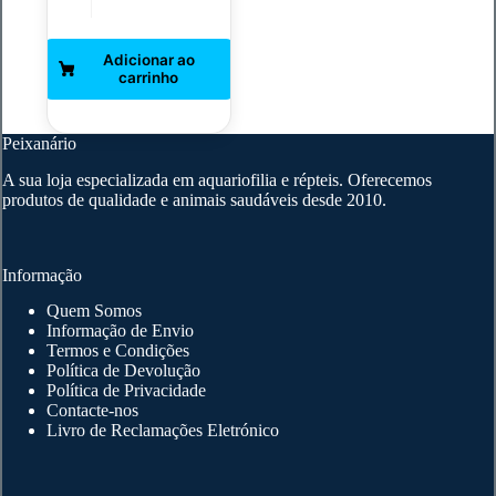
Peixanário
A sua loja especializada em aquariofilia e répteis. Oferecemos
produtos de qualidade e animais saudáveis desde 2010.
Informação
Quem Somos
Informação de Envio
Termos e Condições
Política de Devolução
Política de Privacidade
Contacte-nos
Livro de Reclamações Eletrónico