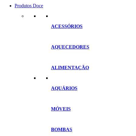
Produtos Doce
ACESSÓRIOS
AQUECEDORES
ALIMENTAÇÃO
AQUÁRIOS
MÓVEIS
BOMBAS