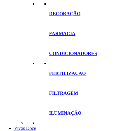
DECORAÇÃO
FARMACIA
CONDICIONADORES
FERTILIZAÇÃO
FILTRAGEM
ILUMINAÇÃO
Vivos Doce