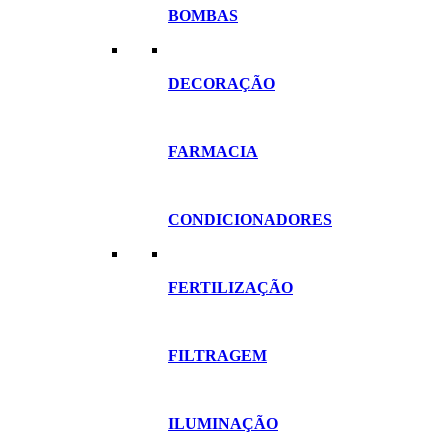
BOMBAS
DECORAÇÃO
FARMACIA
CONDICIONADORES
FERTILIZAÇÃO
FILTRAGEM
ILUMINAÇÃO