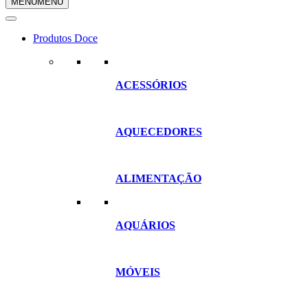
MENU
MENU
compras
Produtos Doce
ACESSÓRIOS
AQUECEDORES
ALIMENTAÇÃO
AQUÁRIOS
MÓVEIS