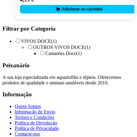
Filtrar por Categoria
VIVOS DOCE
(1)
OUTROS VIVOS DOCE
(1)
Camarões Doce
(1)
Peixanário
A sua loja especializada em aquariofilia e répteis. Oferecemos
produtos de qualidade e animais saudáveis desde 2010.
Informação
Quem Somos
Informação de Envio
Termos e Condições
Política de Devolução
Política de Privacidade
Contacte-nos