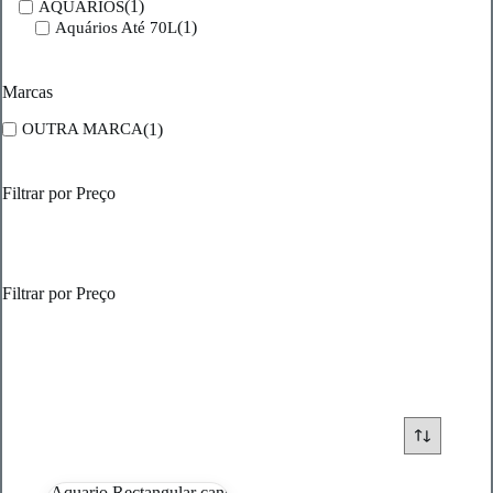
(1)
AQUARIOS
(1)
Aquários Até 70L
Marcas
(1)
OUTRA MARCA
Filtrar por Preço
Filtrar por Preço