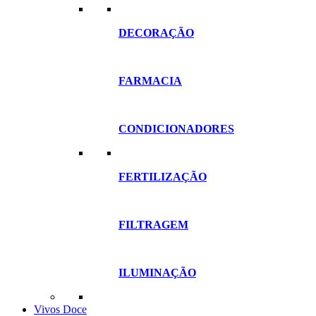
DECORAÇÃO
FARMACIA
CONDICIONADORES
FERTILIZAÇÃO
FILTRAGEM
ILUMINAÇÃO
Vivos Doce