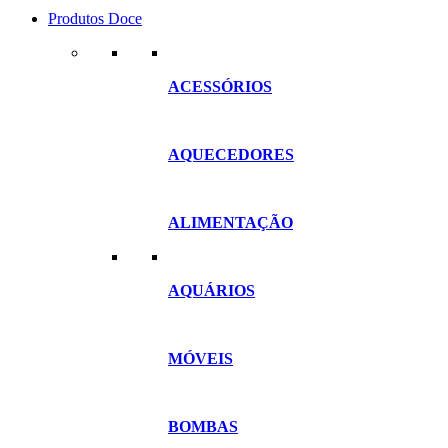
Produtos Doce
ACESSÓRIOS
AQUECEDORES
ALIMENTAÇÃO
AQUÁRIOS
MÓVEIS
BOMBAS