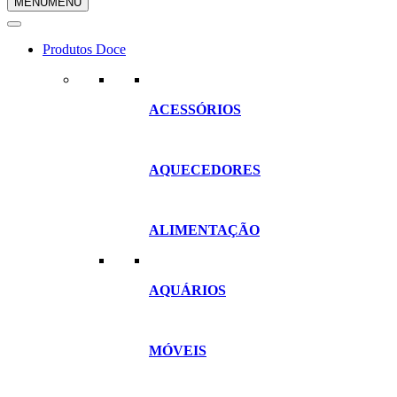
MENU
MENU
compras
Produtos Doce
ACESSÓRIOS
AQUECEDORES
ALIMENTAÇÃO
AQUÁRIOS
MÓVEIS