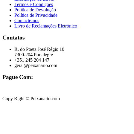
Termos e Condições
Política de Devolução
Política de Privacidade
Contacte-nos
Livro de Reclamações Eletrónico
Contatos
R. do Poeta José Régio 10
7300-204 Portalegre
+351 245 204 147
geral@peixanario.com
Pague Com:
Copy Right © Peixanario.com