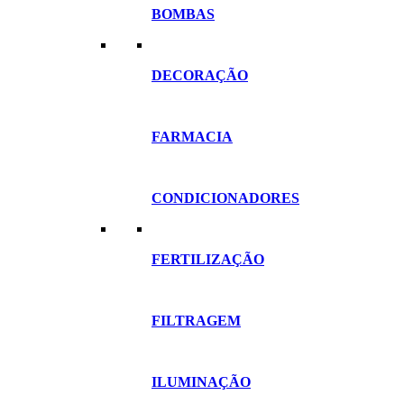
BOMBAS
DECORAÇÃO
FARMACIA
CONDICIONADORES
FERTILIZAÇÃO
FILTRAGEM
ILUMINAÇÃO