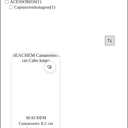
(1)
ACESSORIOS
(1)
Captura/embalagem
SEACHEM
Camaroeiro 8,5 cm