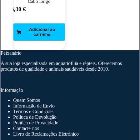
Cabo longo
3,30
€
Peixanário
A sua loja especializada em aquariofilia e répteis. Oferecemos
produtos de qualidade e animais saudáveis desde 2010.
Informação
Quem Somos
Informação de Envio
Termos e Condições
Política de Devolução
Política de Privacidade
Contacte-nos
Livro de Reclamações Eletrónico