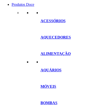
Produtos Doce
ACESSÓRIOS
AQUECEDORES
ALIMENTAÇÃO
AQUÁRIOS
MÓVEIS
BOMBAS