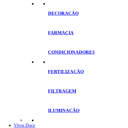
DECORAÇÃO
FARMACIA
CONDICIONADORES
FERTILIZAÇÃO
FILTRAGEM
ILUMINAÇÃO
Vivos Doce