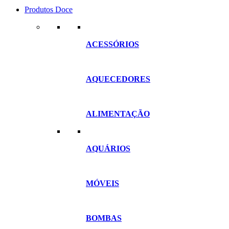
Produtos Doce
ACESSÓRIOS
AQUECEDORES
ALIMENTAÇÃO
AQUÁRIOS
MÓVEIS
BOMBAS