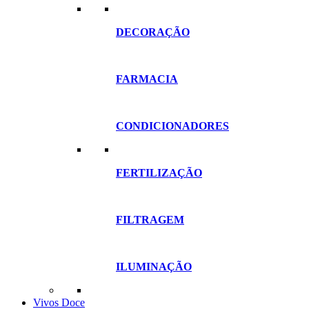
DECORAÇÃO
FARMACIA
CONDICIONADORES
FERTILIZAÇÃO
FILTRAGEM
ILUMINAÇÃO
Vivos Doce